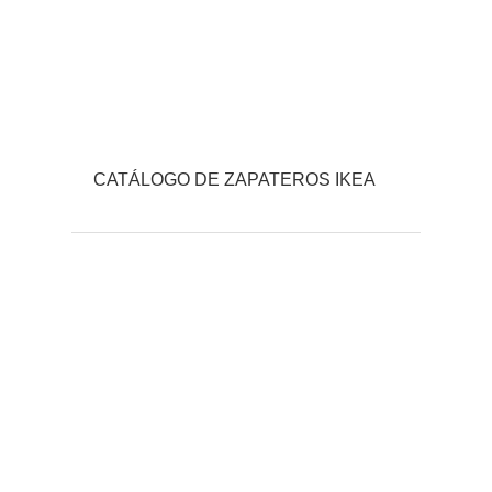
CATÁLOGO DE ZAPATEROS IKEA