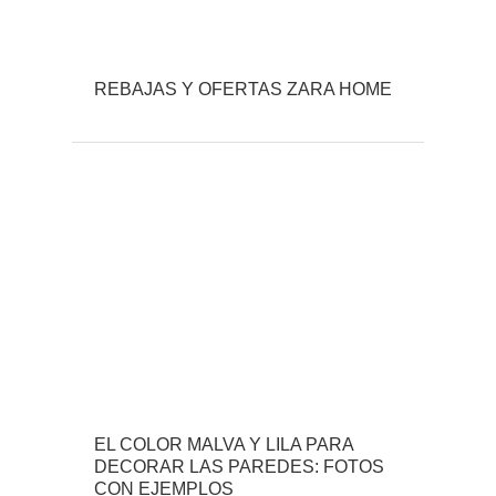
REBAJAS Y OFERTAS ZARA HOME
EL COLOR MALVA Y LILA PARA
DECORAR LAS PAREDES: FOTOS
CON EJEMPLOS