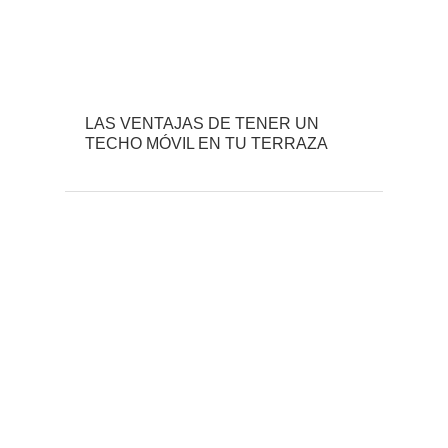
LAS VENTAJAS DE TENER UN
TECHO MÓVIL EN TU TERRAZA