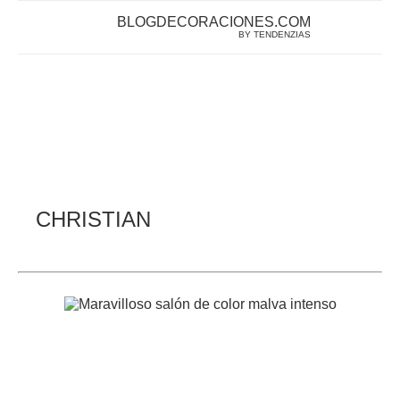
BLOGDECORACIONES.COM
BY TENDENZIAS
CHRISTIAN