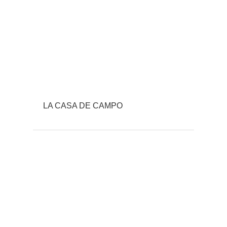
LA CASA DE CAMPO