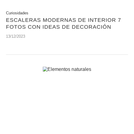
Curiosidades
ESCALERAS MODERNAS DE INTERIOR 7
FOTOS CON IDEAS DE DECORACIÓN
13/12/2023