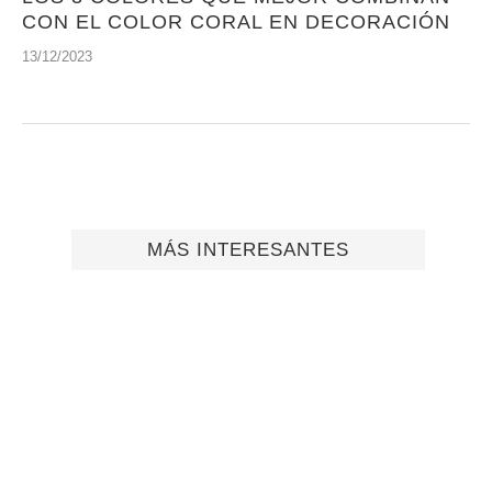
CON EL COLOR CORAL EN DECORACIÓN
13/12/2023
MÁS INTERESANTES