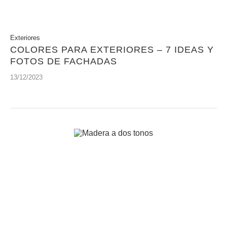
Exteriores
COLORES PARA EXTERIORES – 7 IDEAS Y
FOTOS DE FACHADAS
13/12/2023