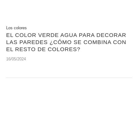
Los colores
EL COLOR VERDE AGUA PARA DECORAR
LAS PAREDES ¿CÓMO SE COMBINA CON
EL RESTO DE COLORES?
16/05/2024