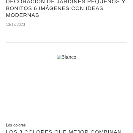
DECORACIÓN DE JARDINES PEQUEÑOS Y
BONITOS 6 IMÁGENES CON IDEAS
MODERNAS
13/12/2023
Los colores
LOS 3 COLORES QUE MEJOR COMBINAN