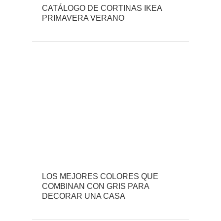
CATÁLOGO DE CORTINAS IKEA
PRIMAVERA VERANO
LOS MEJORES COLORES QUE
COMBINAN CON GRIS PARA
DECORAR UNA CASA