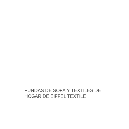
FUNDAS DE SOFÁ Y TEXTILES DE
HOGAR DE EIFFEL TEXTILE