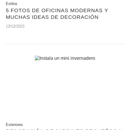
Estilos
5 FOTOS DE OFICINAS MODERNAS Y
MUCHAS IDEAS DE DECORACIÓN
13/12/2023
Exteriores