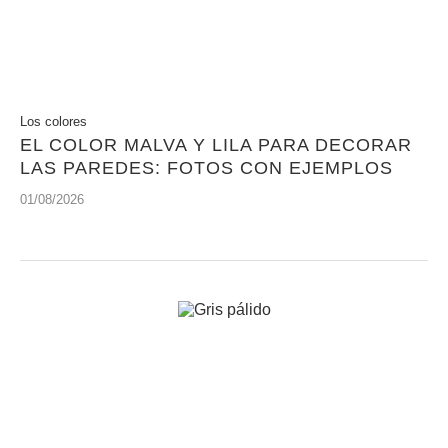
Los colores
EL COLOR MALVA Y LILA PARA DECORAR
LAS PAREDES: FOTOS CON EJEMPLOS
01/08/2026