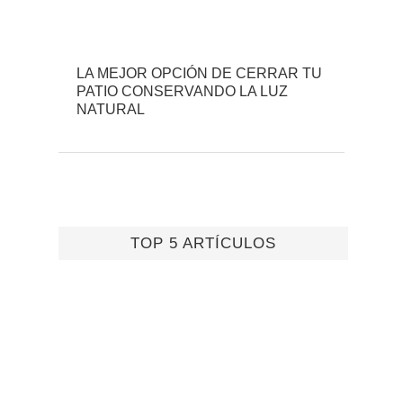
LA MEJOR OPCIÓN DE CERRAR TU
PATIO CONSERVANDO LA LUZ
NATURAL
TOP 5 ARTÍCULOS