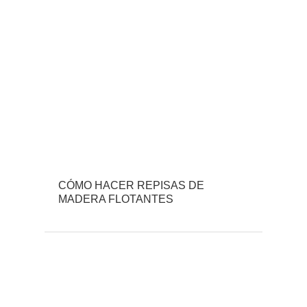
CÓMO HACER REPISAS DE
MADERA FLOTANTES