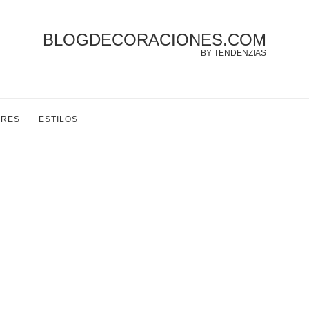
BLOGDECORACIONES.COM
BY TENDENZIAS
ORES
ESTILOS