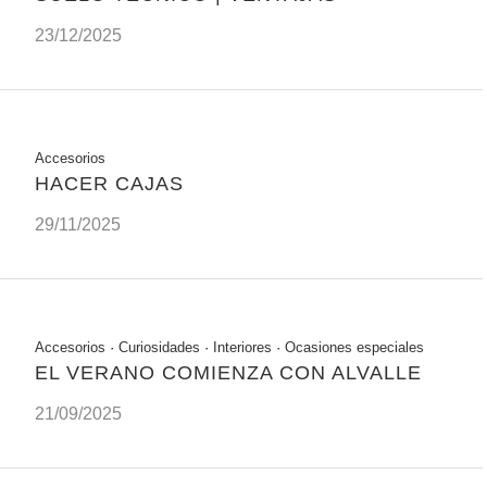
23/12/2025
Accesorios
HACER CAJAS
29/11/2025
Accesorios
·
Curiosidades
·
Interiores
·
Ocasiones especiales
EL VERANO COMIENZA CON ALVALLE
21/09/2025