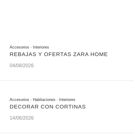
Accesorios
·
Interiores
REBAJAS Y OFERTAS ZARA HOME
04/08/2026
Accesorios
·
Habitaciones
·
Interiores
DECORAR CON CORTINAS
14/06/2026