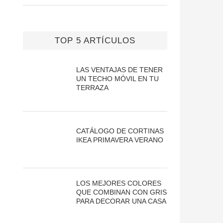
TOP 5 ARTÍCULOS
LAS VENTAJAS DE TENER
UN TECHO MÓVIL EN TU
TERRAZA
CATÁLOGO DE CORTINAS
IKEA PRIMAVERA VERANO
LOS MEJORES COLORES
QUE COMBINAN CON GRIS
PARA DECORAR UNA CASA