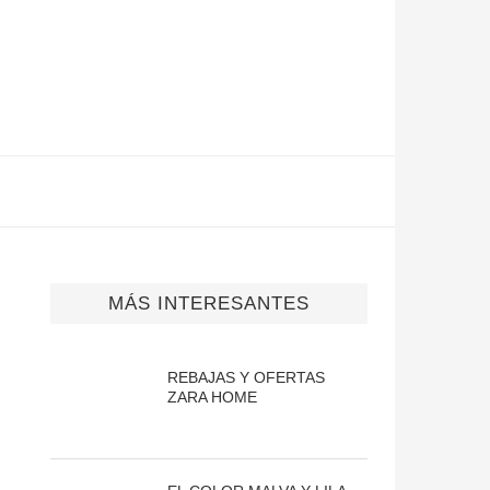
MÁS INTERESANTES
REBAJAS Y OFERTAS
ZARA HOME