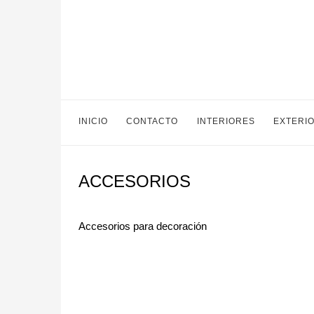
INICIO
CONTACTO
INTERIORES
EXTERI
ACCESORIOS
Accesorios para decoración