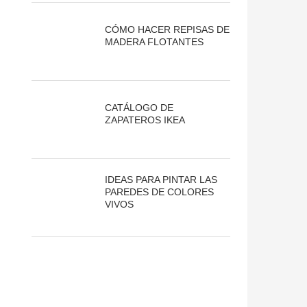
CÓMO HACER REPISAS DE
MADERA FLOTANTES
CATÁLOGO DE
ZAPATEROS IKEA
IDEAS PARA PINTAR LAS
PAREDES DE COLORES
VIVOS