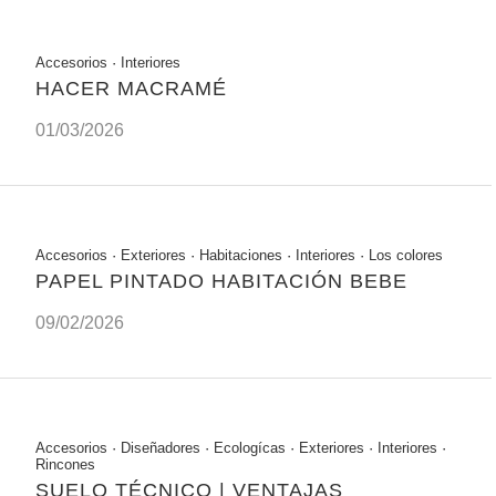
Accesorios
·
Interiores
HACER MACRAMÉ
01/03/2026
Accesorios
·
Exteriores
·
Habitaciones
·
Interiores
·
Los colores
PAPEL PINTADO HABITACIÓN BEBE
09/02/2026
Accesorios
·
Diseñadores
·
Ecologícas
·
Exteriores
·
Interiores
·
Rincones
SUELO TÉCNICO | VENTAJAS