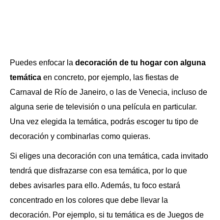
Puedes enfocar la
decoración de tu hogar con alguna
temática
en concreto, por ejemplo, las fiestas de
Carnaval de Río de Janeiro, o las de Venecia, incluso de
alguna serie de televisión o una película en particular.
Una vez elegida la temática, podrás escoger tu tipo de
decoración y combinarlas como quieras.
Si eliges una decoración con una temática, cada invitado
tendrá que disfrazarse con esa temática, por lo que
debes avisarles para ello. Además, tu foco estará
concentrado en los colores que debe llevar la
decoración. Por ejemplo, si tu temática es de Juegos de