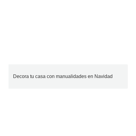
Decora tu casa con manualidades en Navidad