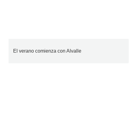
El verano comienza con Alvalle