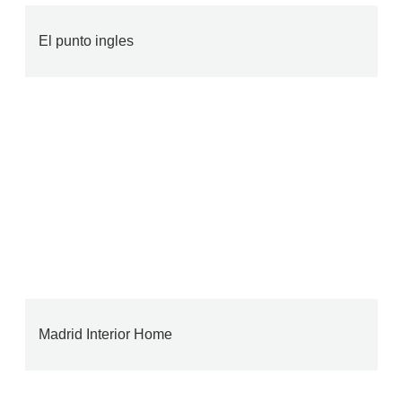
El punto ingles
Madrid Interior Home