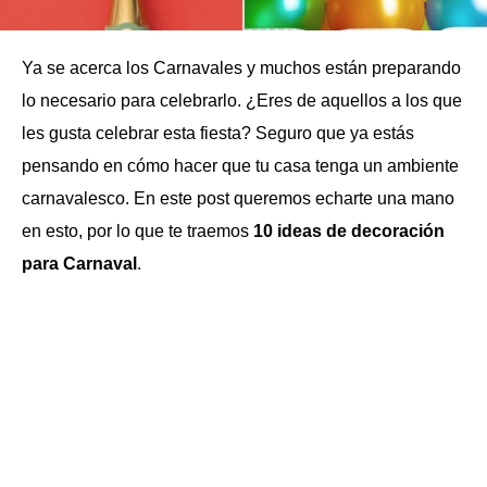
Ya se acerca los Carnavales y muchos están preparando
lo necesario para celebrarlo. ¿Eres de aquellos a los que
les gusta celebrar esta fiesta? Seguro que ya estás
pensando en cómo hacer que tu casa tenga un ambiente
carnavalesco. En este post queremos echarte una mano
en esto, por lo que te traemos
10 ideas de decoración
para Carnaval
.