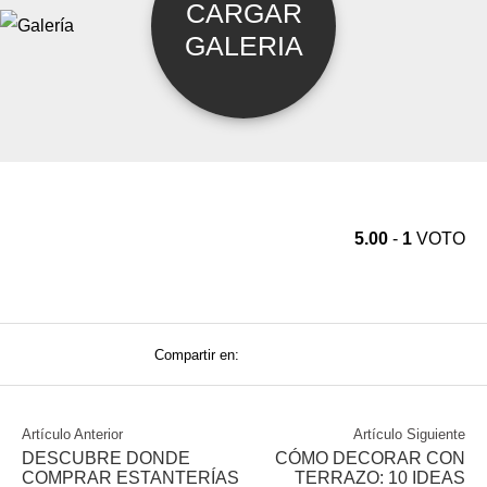
5.00
-
1
VOTO
Compartir en:
Artículo Anterior
Artículo Siguiente
DESCUBRE DONDE
CÓMO DECORAR CON
COMPRAR ESTANTERÍAS
TERRAZO: 10 IDEAS