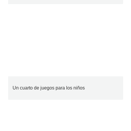
Un cuarto de juegos para los niños