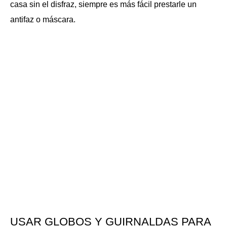
casa sin el disfraz, siempre es más fácil prestarle un
antifaz o máscara.
USAR GLOBOS Y GUIRNALDAS PARA