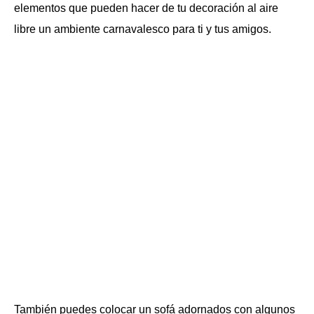
elementos que pueden hacer de tu decoración al aire
libre un ambiente carnavalesco para ti y tus amigos.
También puedes colocar un sofá adornados con algunos