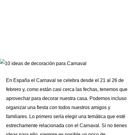
En España el Carnaval se celebra desde el 21 al 26 de
febrero y, como están casi cerca las fechas, tenemos que
aprovechar para decorar nuestra casa. Podemos incluso
organizar una fiesta con todos nuestros amigos y
familiares. Lo primero sería elegir una temática que esté
estrechamente relacionada con el Carnaval. Si no tienes
ideas para ello, siempre es posible un poco de