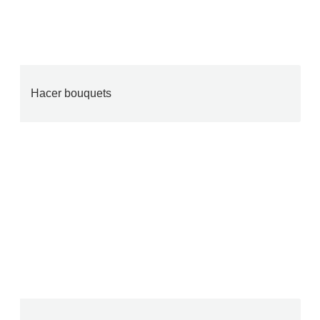
Hacer bouquets