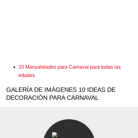
10 Manualidades para Carnaval para todas las
edades
GALERÍA DE IMÁGENES 10 IDEAS DE
DECORACIÓN PARA CARNAVAL