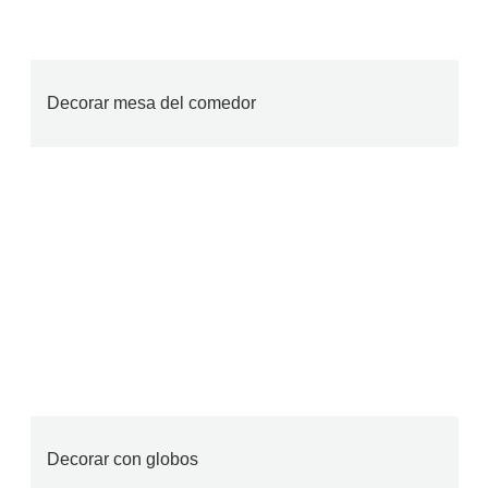
Decorar mesa del comedor
Decorar con globos