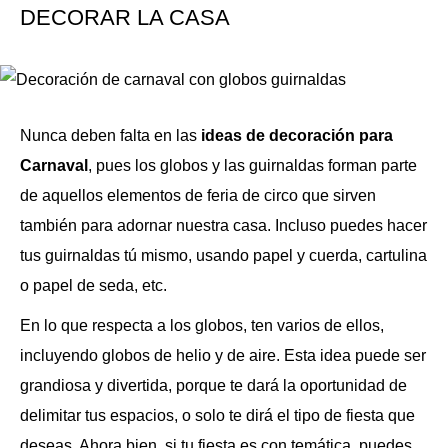
DECORAR LA CASA
Nunca deben falta en las
ideas de decoración para
Carnaval
, pues los globos y las guirnaldas forman parte
de aquellos elementos de feria de circo que sirven
también para adornar nuestra casa. Incluso puedes hacer
tus guirnaldas tú mismo, usando papel y cuerda, cartulina
o papel de seda, etc.
En lo que respecta a los globos, ten varios de ellos,
incluyendo globos de helio y de aire. Esta idea puede ser
grandiosa y divertida, porque te dará la oportunidad de
delimitar tus espacios, o solo te dirá el tipo de fiesta que
deseas. Ahora bien, si tu fiesta es con temática, puedes