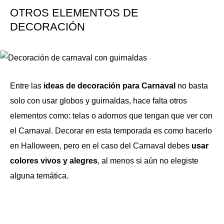
OTROS ELEMENTOS DE
DECORACIÓN
Entre las
ideas de decoración para Carnaval
no basta
solo con usar globos y guirnaldas, hace falta otros
elementos como: telas o adornos que tengan que ver con
el Carnaval. Decorar en esta temporada es como hacerlo
en Halloween, pero en el caso del Carnaval debes
usar
colores vivos y alegres
, al menos si aún no elegiste
alguna temática.