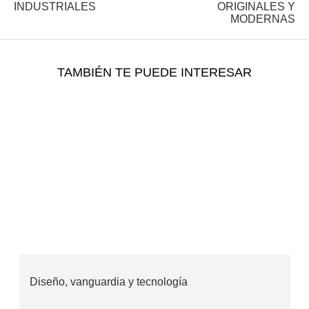
INDUSTRIALES
ORIGINALES Y
MODERNAS
TAMBIÉN TE PUEDE INTERESAR
Diseño, vanguardia y tecnología