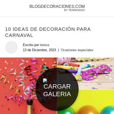
BLOGDECORACIONES.COM
BY TENDENZIAS
10 IDEAS DE DECORACIÓN PARA
CARNAVAL
Escrito por
teresa
13 de Diciembre, 2023
|
Ocasiones especiales