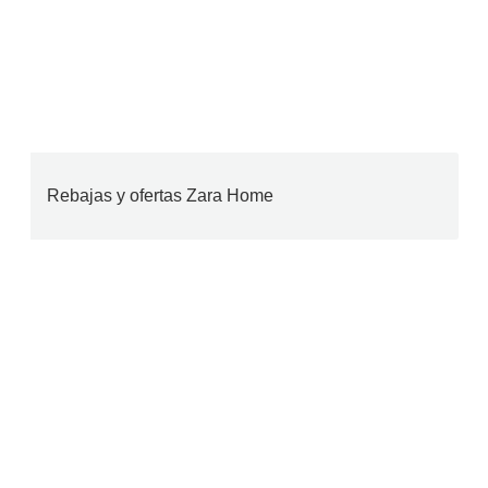
Rebajas y ofertas Zara Home