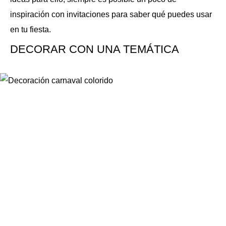
inspiración con invitaciones para saber qué puedes usar
en tu fiesta.
DECORAR CON UNA TEMÁTICA