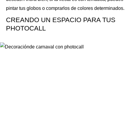
pintar tus globos o comprarlos de colores determinados.
CREANDO UN ESPACIO PARA TUS
PHOTOCALL