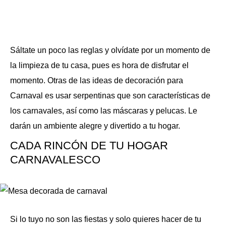
Sáltate un poco las reglas y olvídate por un momento de
la limpieza de tu casa, pues es hora de disfrutar el
momento. Otras de las ideas de decoración para
Carnaval es usar serpentinas que son características de
los carnavales, así como las máscaras y pelucas. Le
darán un ambiente alegre y divertido a tu hogar.
CADA RINCÓN DE TU HOGAR
CARNAVALESCO
Si lo tuyo no son las fiestas y solo quieres hacer de tu