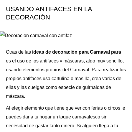
USANDO ANTIFACES EN LA
DECORACIÓN
Otras de las
ideas de decoración para Carnaval para
es el uso de los antifaces y máscaras, algo muy sencillo,
usando elementos propios del Carnaval. Para realizar tus
propios antifaces usa cartulina o masilla, crea varias de
ellas y las cuelgas como especie de guirnaldas de
máscara.
Al elegir elemento que tiene que ver con ferias o circos le
puedes dar a tu hogar un toque carnavalesco sin
necesidad de gastar tanto dinero. Si alguien llega a tu