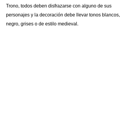
Trono, todos deben disfrazarse con alguno de sus
personajes y la decoración debe llevar tonos blancos,
negro, grises o de estilo medieval.