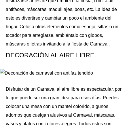
disfrazarse antes de que empiece la fiesta, coloca allí
antifaces, máscaras, maquillajes, boas, etc. La idea de
esto es divertirse y cambiar un poco el ambiente del
hogar. Coloca otros elementos como espejo, sillas o un
tocador para arreglarse, ambiéntalo con globos,
máscaras o letras invitando a la fiesta de Carnaval.
DECORACIÓN AL AIRE LIBRE
Disfrutar de un Carnaval al aire libre es espectacular, por
lo que puede ser una gran idea para esos días. Puedes
colocar una mesa con un mantel colorido, algunos
adornos que cuelgan alusivos al Carnaval, máscaras,
vasos y platos con colores alegres. Todos estos son