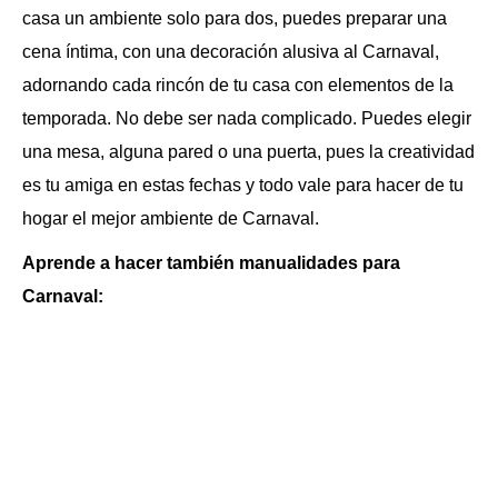
casa un ambiente solo para dos, puedes preparar una
cena íntima, con una decoración alusiva al Carnaval,
adornando cada rincón de tu casa con elementos de la
temporada. No debe ser nada complicado. Puedes elegir
una mesa, alguna pared o una puerta, pues la creatividad
es tu amiga en estas fechas y todo vale para hacer de tu
hogar el mejor ambiente de Carnaval.
Aprende a hacer también manualidades para
Carnaval: