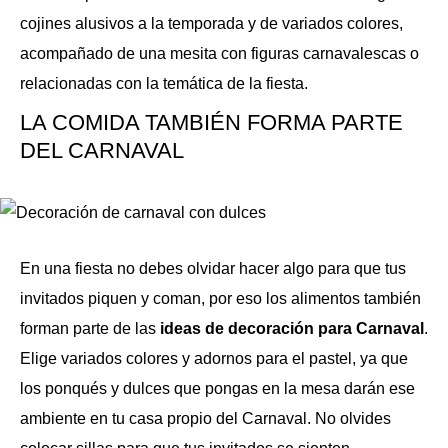
cojines alusivos a la temporada y de variados colores,
acompañado de una mesita con figuras carnavalescas o
relacionadas con la temática de la fiesta.
LA COMIDA TAMBIÉN FORMA PARTE
DEL CARNAVAL
En una fiesta no debes olvidar hacer algo para que tus
invitados piquen y coman, por eso los alimentos también
forman parte de las
ideas de decoración para Carnaval
.
Elige variados colores y adornos para el pastel, ya que
los ponqués y dulces que pongas en la mesa darán ese
ambiente en tu casa propio del Carnaval. No olvides