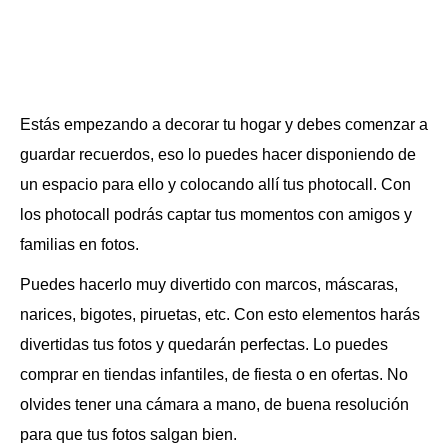
Estás empezando a decorar tu hogar y debes comenzar a
guardar recuerdos, eso lo puedes hacer disponiendo de
un espacio para ello y colocando allí tus photocall. Con
los photocall podrás captar tus momentos con amigos y
familias en fotos.
Puedes hacerlo muy divertido con marcos, máscaras,
narices, bigotes, piruetas, etc. Con esto elementos harás
divertidas tus fotos y quedarán perfectas. Lo puedes
comprar en tiendas infantiles, de fiesta o en ofertas. No
olvides tener una cámara a mano, de buena resolución
para que tus fotos salgan bien.