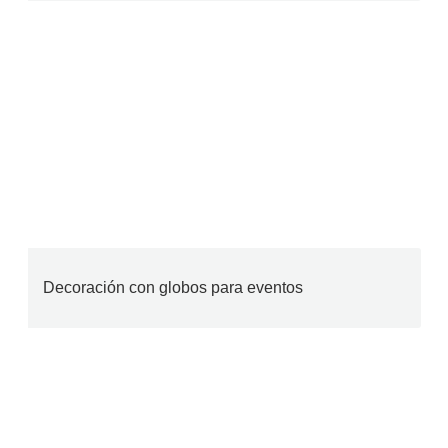
Decoración con globos para eventos