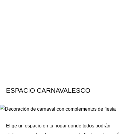
ESPACIO CARNAVALESCO
Elige un espacio en tu hogar donde todos podrán