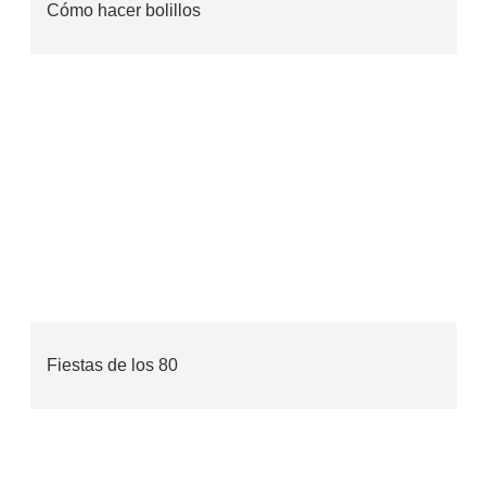
Cómo hacer bolillos
Fiestas de los 80