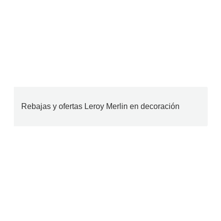
Rebajas y ofertas Leroy Merlin en decoración