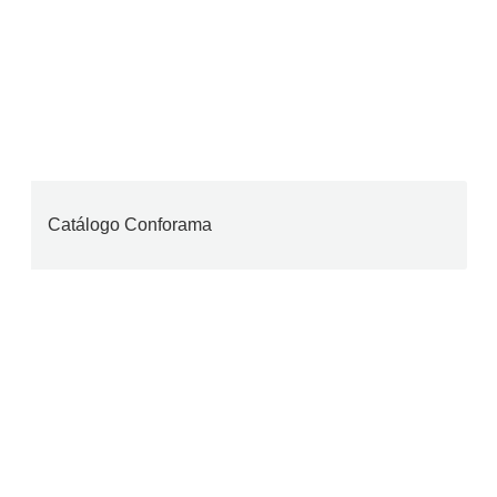
Catálogo Conforama