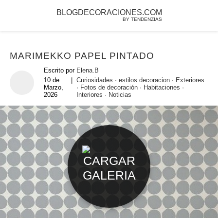
BLOGDECORACIONES.COM
BY TENDENZIAS
MARIMEKKO PAPEL PINTADO
Escrito por
Elena.B
10 de
|
Curiosidades
·
estilos decoracion
·
Exteriores
Marzo,
·
Fotos de decoración
·
Habitaciones
·
2026
Interiores
·
Noticias