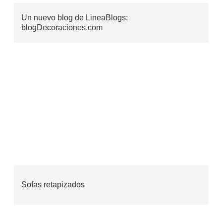
Un nuevo blog de LineaBlogs:
blogDecoraciones.com
Sofas retapizados