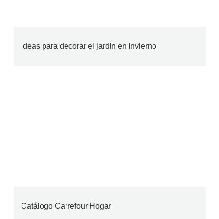
Ideas para decorar el jardín en invierno
Catálogo Carrefour Hogar