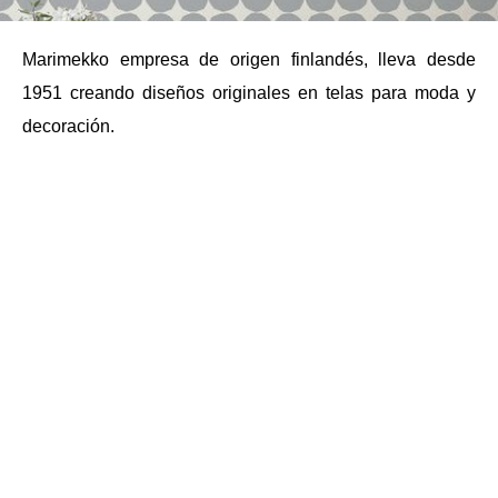
Marimekko empresa de origen finlandés, lleva desde
1951 creando diseños originales en telas para moda y
decoración.