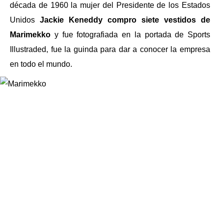
década de 1960 la mujer del Presidente de los Estados
Unidos
Jackie Keneddy compro siete vestidos de
Marimekko
y fue fotografiada en la portada de Sports
Illustraded, fue la guinda para dar a conocer la empresa
en todo el mundo.