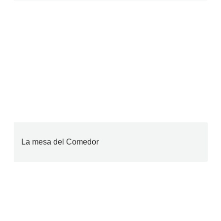
La mesa del Comedor