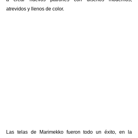
atrevidos y llenos de color.
Las telas de Marimekko fueron todo un éxito, en la