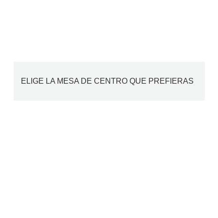
ELIGE LA MESA DE CENTRO QUE PREFIERAS