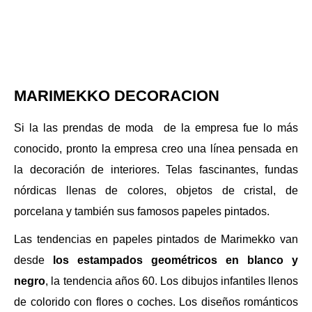
MARIMEKKO DECORACION
Si la las prendas de moda de la empresa fue lo más
conocido, pronto la empresa creo una línea pensada en
la decoración de interiores. Telas fascinantes, fundas
nórdicas llenas de colores, objetos de cristal, de
porcelana y también sus famosos papeles pintados.
Las tendencias en papeles pintados de Marimekko van
desde
los estampados geométricos en blanco y
negro
, la tendencia años 60. Los dibujos infantiles llenos
de colorido con flores o coches. Los diseños románticos