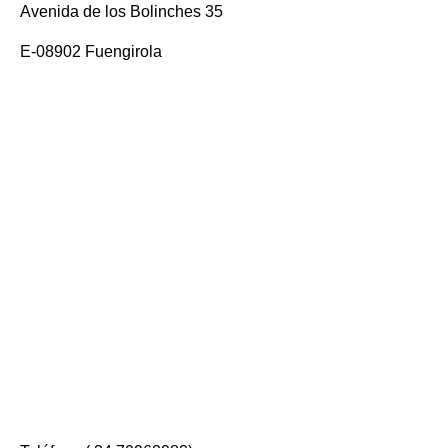
Avenida de los Bolinches 35
E-08902 Fuengirola