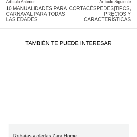
Artículo Anterior
Artículo Siguiente
10 MANUALIDADES PARA
CORTACÉSPEDES|TIPOS,
CARNAVAL PARA TODAS
PRECIOS Y
LAS EDADES
CARACTERÍSTICAS
TAMBIÉN TE PUEDE INTERESAR
Rebajas y ofertas Zara Home