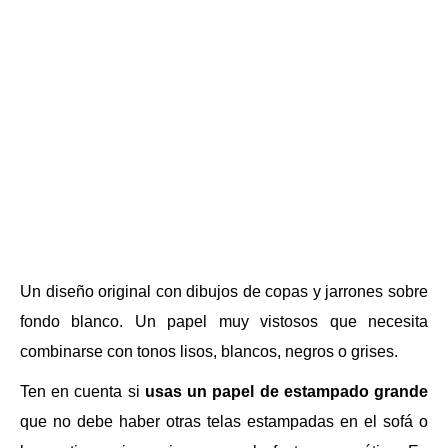
Un diseño original con dibujos de copas y jarrones sobre
fondo blanco. Un papel muy vistosos que necesita
combinarse con tonos lisos, blancos, negros o grises.
Ten en cuenta si
usas un papel de estampado grande
que no debe haber otras telas estampadas en el sofá o