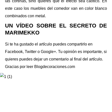
las cortinas, sino quieres que el efecto sea caótico. En
este caso los muebles del comedor van en color blanco
combinados con metal.
UN VÍDEO SOBRE EL SECRETO DE
MARIMEKKO
Si te ha gustado el artículo puedes compartirlo en
Facebook, Twitter o Google+. Tu opinión es importante, si
quieres puedes dejar un comentario al final del artículo.
Gracias por leer Blogdecoraciones.com