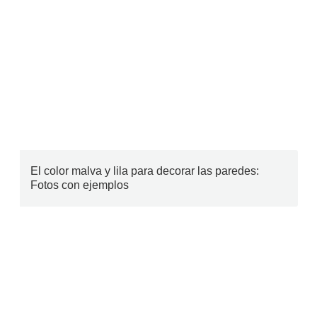
El color malva y lila para decorar las paredes:
Fotos con ejemplos