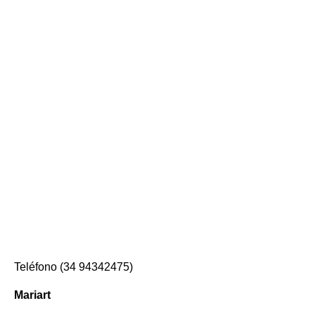
Teléfono (34 94342475)
Mariart