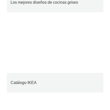
Los mejores diseños de cocinas grises
Catálogo IKEA