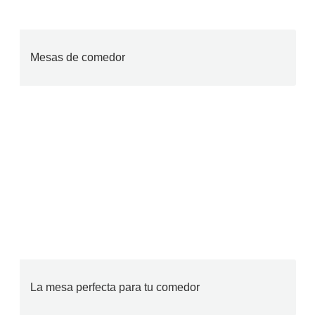
Mesas de comedor
La mesa perfecta para tu comedor