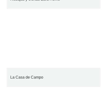
La Casa de Campo