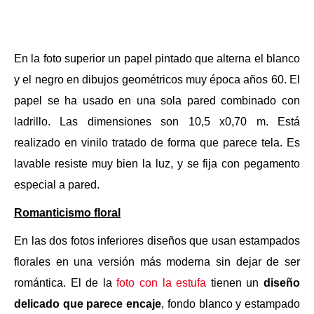
En la foto superior un papel pintado que alterna el blanco
y el negro en dibujos geométricos muy época años 60. El
papel se ha usado en una sola pared combinado con
ladrillo. Las dimensiones son 10,5 x0,70 m. Está
realizado en vinilo tratado de forma que parece tela. Es
lavable resiste muy bien la luz, y se fija con pegamento
especial a pared.
Romanticismo floral
En las dos fotos inferiores diseños que usan estampados
florales en una versión más moderna sin dejar de ser
romántica. El de la
foto con la estufa
tienen un
diseño
delicado que parece encaje
, fondo blanco y estampado