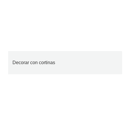
Decorar con cortinas