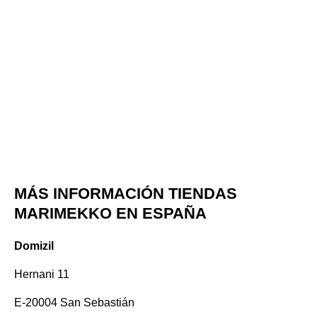
MÁS INFORMACIÓN TIENDAS
MARIMEKKO EN ESPAÑA
Domizil
Hernani 11
E-20004 San Sebastián