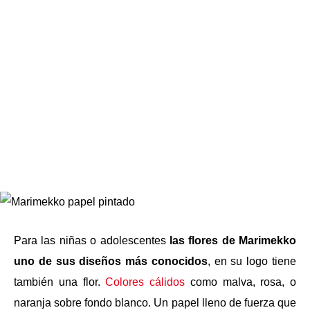
Para las niñas o adolescentes
las flores de Marimekko
uno de sus diseños más conocidos
, en su logo tiene
también una flor.
Colores cálidos
como malva, rosa, o
naranja sobre fondo blanco. Un papel lleno de fuerza que