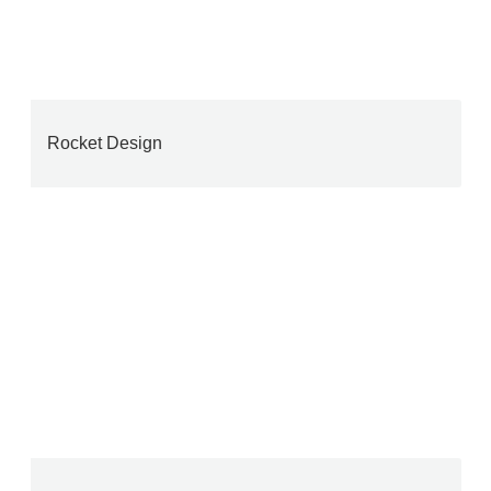
Rocket Design