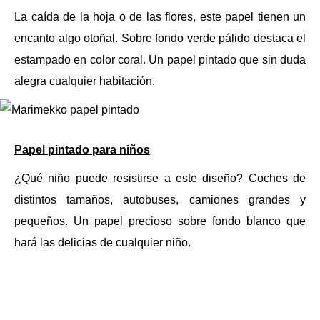
La caída de la hoja o de las flores, este papel tienen un
encanto algo otoñal. Sobre fondo verde pálido destaca el
estampado en color coral. Un papel pintado que sin duda
alegra cualquier habitación.
Papel pintado para niños
¿Qué niño puede resistirse a este diseño? Coches de
distintos tamaños, autobuses, camiones grandes y
pequeños. Un papel precioso sobre fondo blanco que
hará las delicias de cualquier niño.