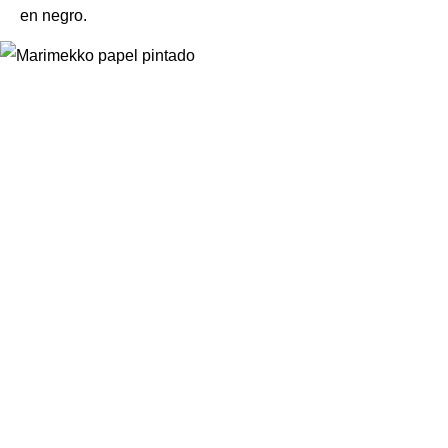
en negro.