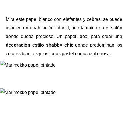
Mira este papel blanco con elefantes y cebras, se puede
usar en una habitación infantil, peo también en el salón
donde queda precioso. Un papel ideal para crear una
decoración estilo shabby chic
donde predominan los
colores blancos y los tonos pastel como azul o rosa.