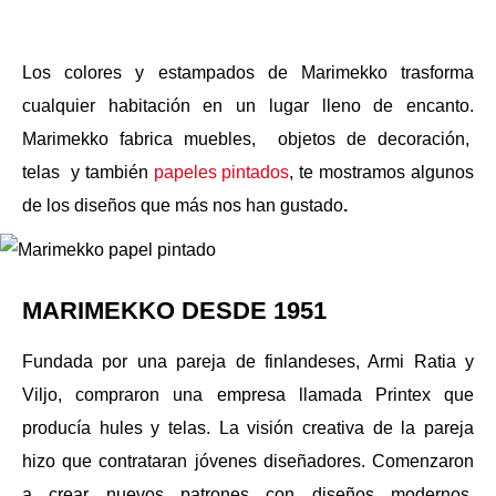
Los colores y estampados de Marimekko trasforma
cualquier habitación en un lugar lleno de encanto.
Marimekko fabrica muebles, objetos de decoración,
telas y también
papeles pintados
, te mostramos algunos
de los diseños que más nos han gustado
.
MARIMEKKO DESDE 1951
Fundada por una pareja de finlandeses, Armi Ratia y
Viljo, compraron una empresa llamada Printex que
producía hules y telas. La visión creativa de la pareja
hizo que contrataran jóvenes diseñadores. Comenzaron
a crear nuevos patrones con diseños modernos,