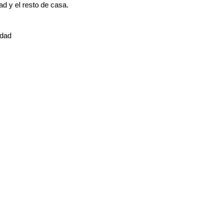
d y el resto de casa.