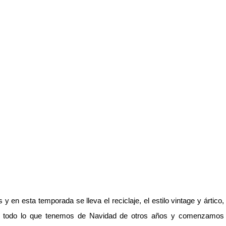
en esta temporada se lleva el reciclaje, el estilo vintage y ártico,
ar todo lo que tenemos de Navidad de otros años y comenzamos