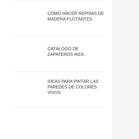
CÓMO HACER REPISAS DE
MADERA FLOTANTES
CATÁLOGO DE
ZAPATEROS IKEA
IDEAS PARA PINTAR LAS
PAREDES DE COLORES
VIVOS