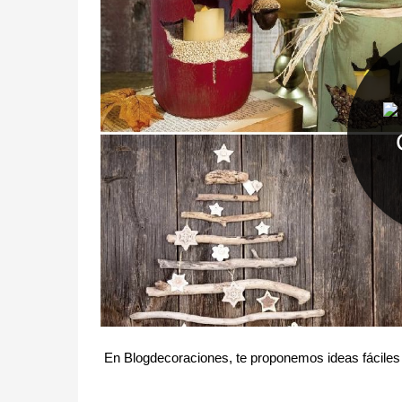
En Blogdecoraciones, te proponemos ideas fáciles b