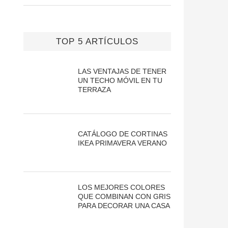
TOP 5 ARTÍCULOS
LAS VENTAJAS DE TENER
UN TECHO MÓVIL EN TU
TERRAZA
CATÁLOGO DE CORTINAS
IKEA PRIMAVERA VERANO
LOS MEJORES COLORES
QUE COMBINAN CON GRIS
PARA DECORAR UNA CASA