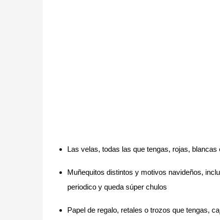
Las velas, todas las que tengas, rojas, blancas 
Muñequitos distintos y motivos navideños, inclu
periodico y queda súper chulos
Papel de regalo, retales o trozos que tengas, ca