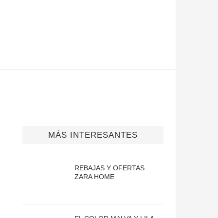
MÁS INTERESANTES
REBAJAS Y OFERTAS
ZARA HOME