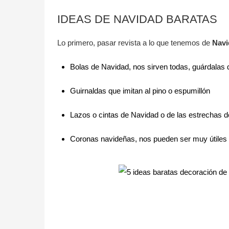
IDEAS DE NAVIDAD BARATAS
Lo primero, pasar revista a lo que tenemos de
Navid
Bolas de Navidad, nos sirven todas, guárdalas 
Guirnaldas que imitan al pino o espumillón
Lazos o cintas de Navidad o de las estrechas 
Coronas navideñas, nos pueden ser muy útiles