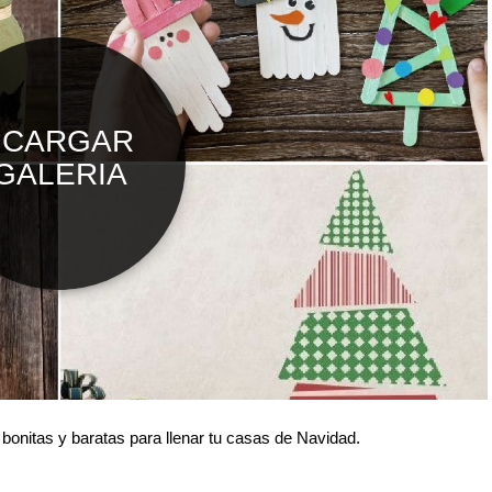
onitas y baratas para llenar tu casas de Navidad.