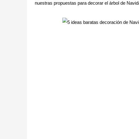
nuestras propuestas para decorar el árbol de Navida