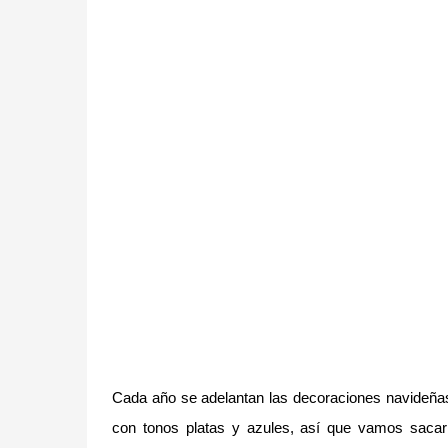
Cada año se adelantan las decoraciones navideñas y 
con tonos platas y azules, así que vamos sac