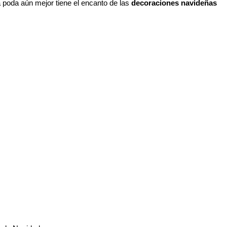
 poda aún mejor tiene el encanto de las
decoraciones navideñas