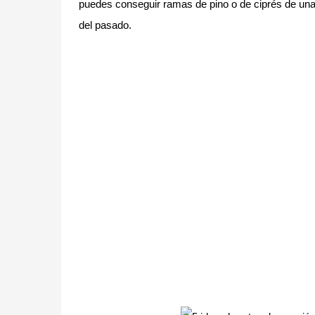
puedes conseguir ramas de pino o de ciprés de una
del pasado.