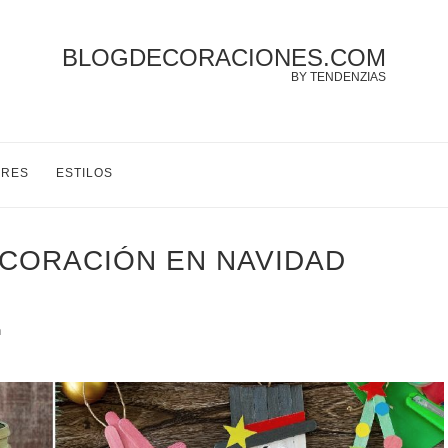
BLOGDECORACIONES.COM
BY TENDENZIAS
ORES
ESTILOS
ECORACIÓN EN NAVIDAD
n