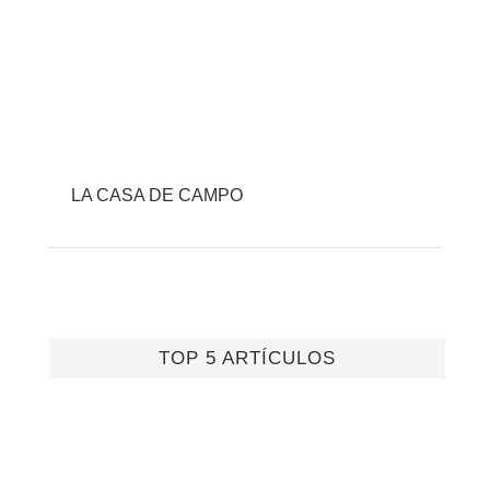
LA CASA DE CAMPO
TOP 5 ARTÍCULOS