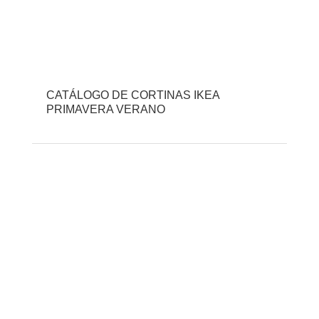
CATÁLOGO DE CORTINAS IKEA
PRIMAVERA VERANO