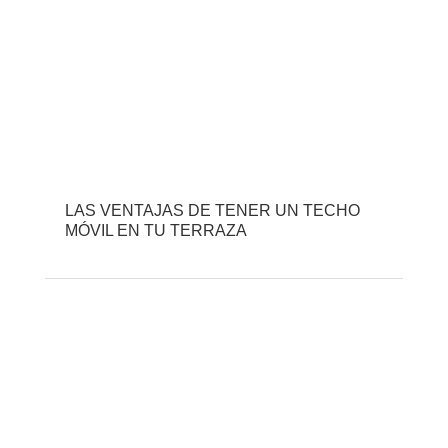
LAS VENTAJAS DE TENER UN TECHO
MÓVIL EN TU TERRAZA