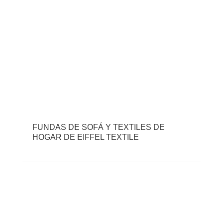
FUNDAS DE SOFÁ Y TEXTILES DE
HOGAR DE EIFFEL TEXTILE