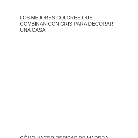
LOS MEJORES COLORES QUE
COMBINAN CON GRIS PARA DECORAR
UNA CASA