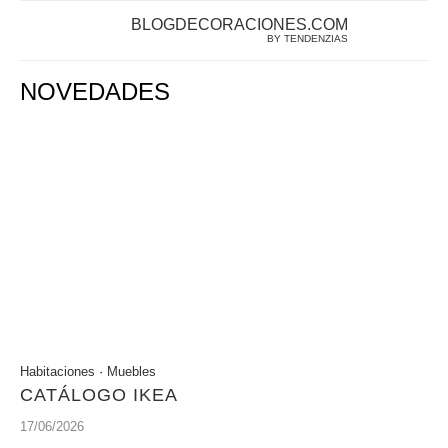
BLOGDECORACIONES.COM
BY TENDENZIAS
NOVEDADES
Habitaciones
·
Muebles
CATÁLOGO IKEA
17/06/2026