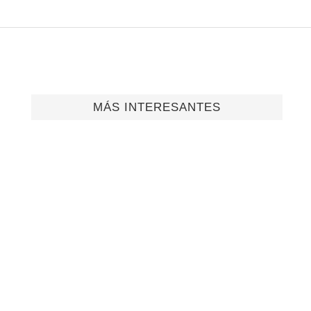
MÁS INTERESANTES