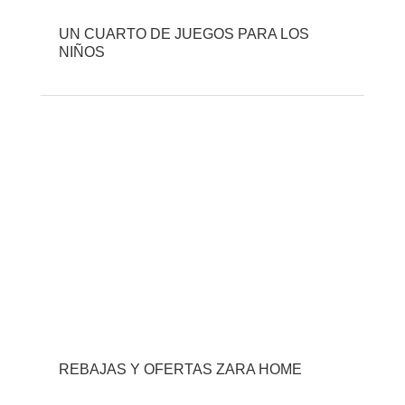
UN CUARTO DE JUEGOS PARA LOS
NIÑOS
REBAJAS Y OFERTAS ZARA HOME