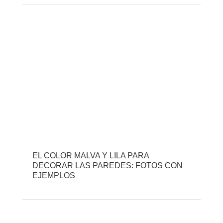
EL COLOR MALVA Y LILA PARA
DECORAR LAS PAREDES: FOTOS CON
EJEMPLOS