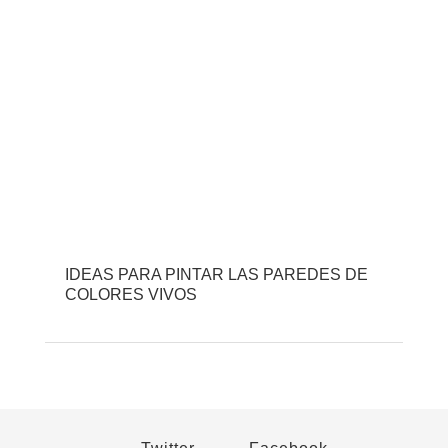
IDEAS PARA PINTAR LAS PAREDES DE
COLORES VIVOS