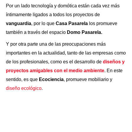
Por un lado tecnología y domótica están cada vez más
íntimamente ligados a todos los proyectos de
vanguardia
, por lo que
Casa Pasarela
los promueve
también a través del espacio
Domo Pasarela.
Y por otra parte una de las preocupaciones más
importantes en la actualidad, tanto de las empresas como
de los profesionales, como es el desarrollo de
diseños y
proyectos amigables con el medio ambiente
. En este
sentido, es que
Ecociencia
, promueve mobiliario y
diseño ecológico
.