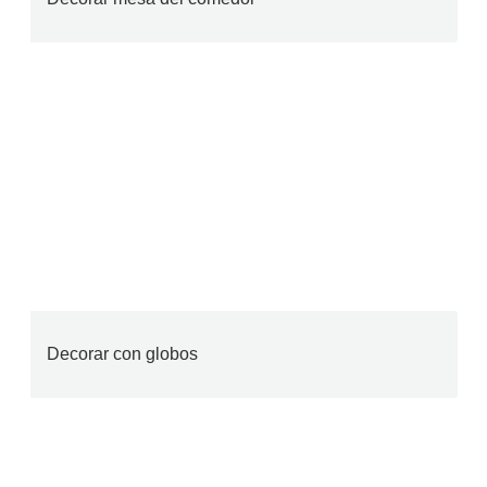
Decorar con globos