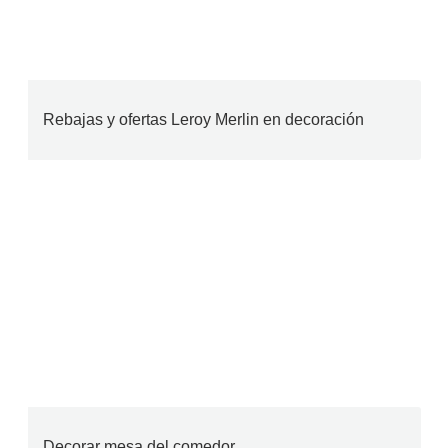
Rebajas y ofertas Leroy Merlin en decoración
Decorar mesa del comedor