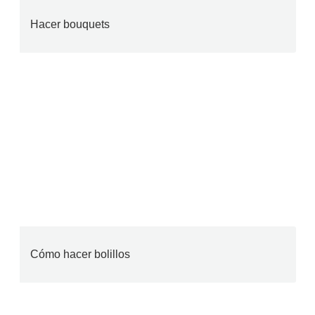
Hacer bouquets
Cómo hacer bolillos