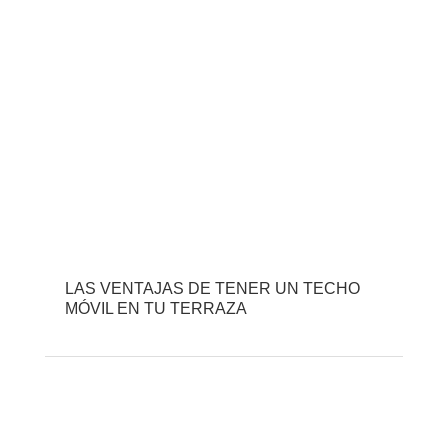
LAS VENTAJAS DE TENER UN TECHO
MÓVIL EN TU TERRAZA