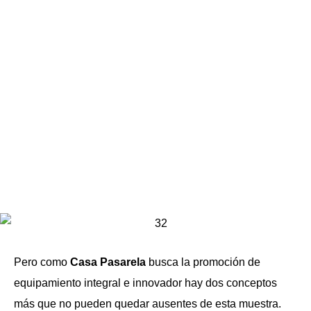
Pero como
Casa Pasarela
busca la promoción de
equipamiento integral e innovador hay dos conceptos
más que no pueden quedar ausentes de esta muestra.