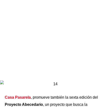
Casa Pasarela
, promueve también la sexta edición del
Proyecto Abecedario
, un proyecto que busca la