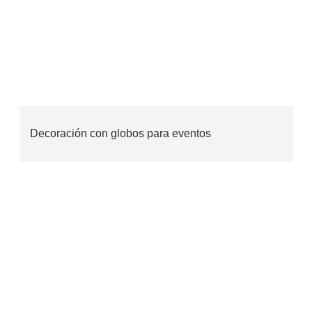
Decoración con globos para eventos