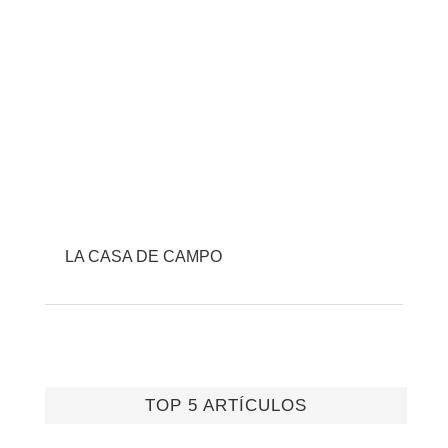
LA CASA DE CAMPO
TOP 5 ARTÍCULOS