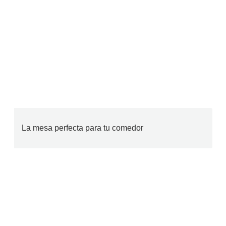
La mesa perfecta para tu comedor