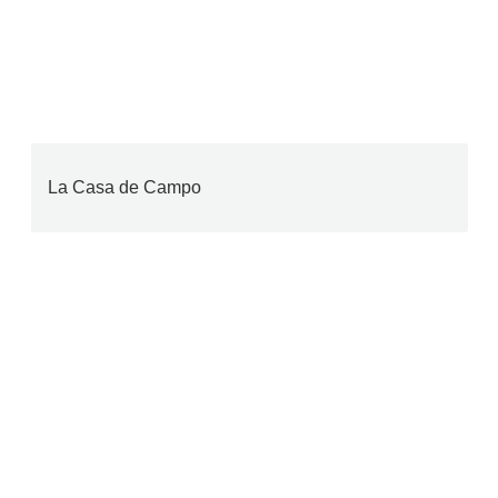
La Casa de Campo