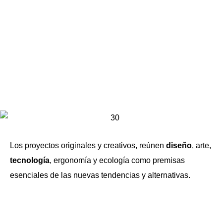
Los proyectos originales y creativos, reúnen
diseño
, arte,
tecnología
, ergonomía y ecología como premisas
esenciales de las nuevas tendencias y alternativas.