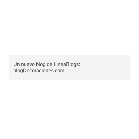
Un nuevo blog de LineaBlogs:
blogDecoraciones.com