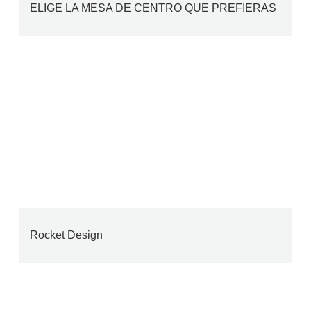
ELIGE LA MESA DE CENTRO QUE PREFIERAS
Rocket Design