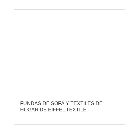
FUNDAS DE SOFÁ Y TEXTILES DE
HOGAR DE EIFFEL TEXTILE