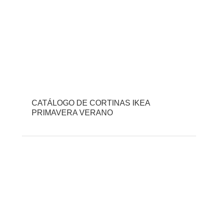
CATÁLOGO DE CORTINAS IKEA
PRIMAVERA VERANO