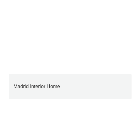
Madrid Interior Home