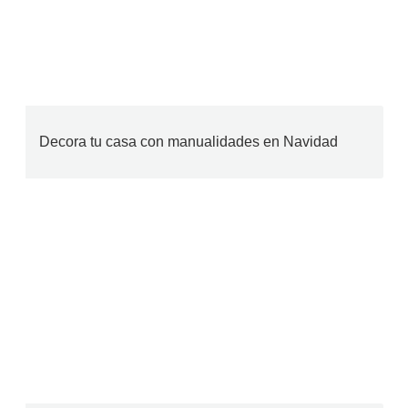
Decora tu casa con manualidades en Navidad