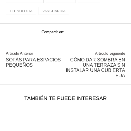
TECNOLOGÍA
VANGUARDIA
Compartir en:
Artículo Anterior
Artículo Siguiente
SOFÁS PARA ESPACIOS
CÓMO DAR SOMBRA EN
PEQUEÑOS
UNA TERRAZA SIN
INSTALAR UNA CUBIERTA
FIJA
TAMBIÉN TE PUEDE INTERESAR