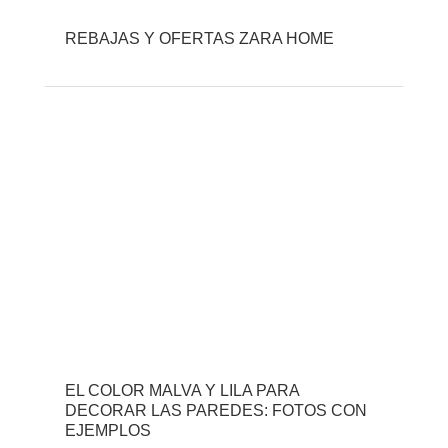
REBAJAS Y OFERTAS ZARA HOME
EL COLOR MALVA Y LILA PARA
DECORAR LAS PAREDES: FOTOS CON
EJEMPLOS