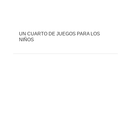
UN CUARTO DE JUEGOS PARA LOS
NIÑOS