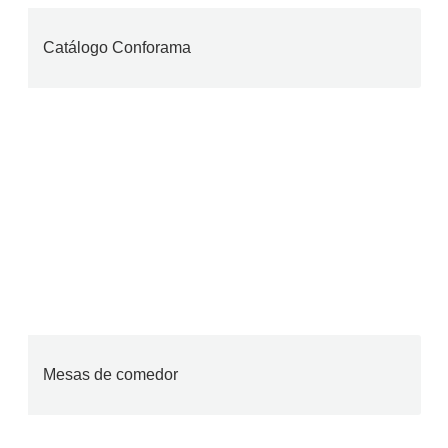
Catálogo Conforama
Mesas de comedor