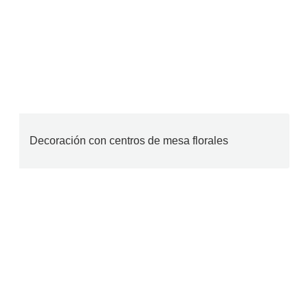
Decoración con centros de mesa florales