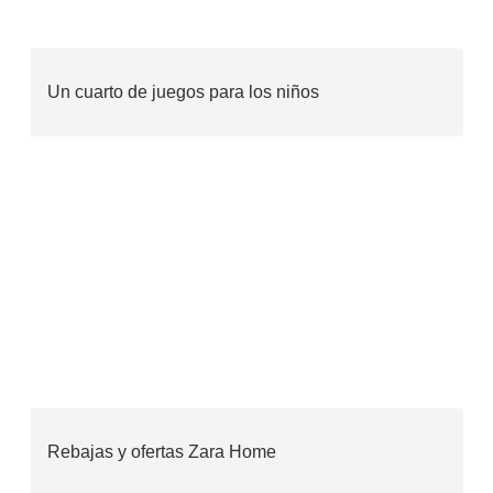
Un cuarto de juegos para los niños
Rebajas y ofertas Zara Home