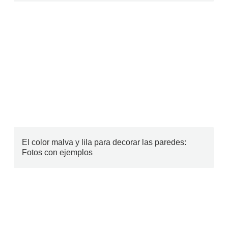
El color malva y lila para decorar las paredes:
Fotos con ejemplos