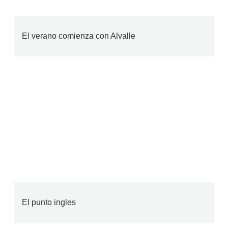
El verano comienza con Alvalle
El punto ingles