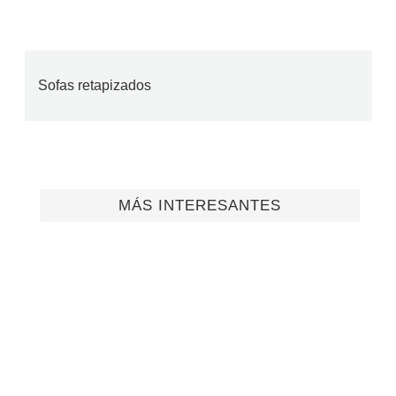
Sofas retapizados
MÁS INTERESANTES