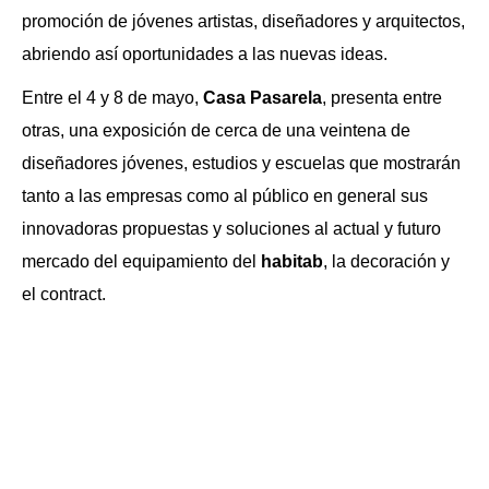
promoción de jóvenes artistas, diseñadores y arquitectos,
abriendo así oportunidades a las nuevas ideas.
Entre el 4 y 8 de mayo,
Casa Pasarela
, presenta entre
otras, una exposición de cerca de una veintena de
diseñadores jóvenes, estudios y escuelas que mostrarán
tanto a las empresas como al público en general sus
innovadoras propuestas y soluciones al actual y futuro
mercado del equipamiento del
habitab
, la decoración y
el contract.