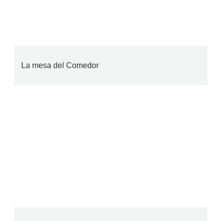
La mesa del Comedor