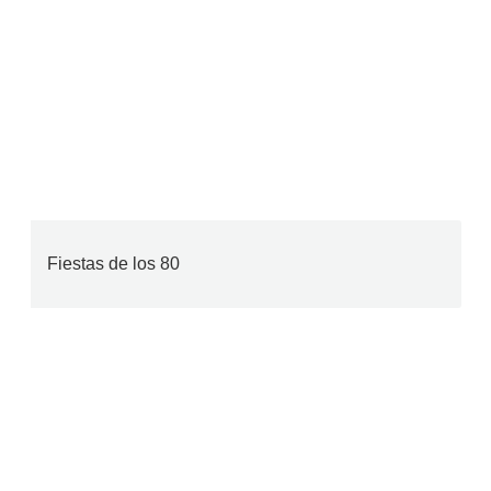
Fiestas de los 80