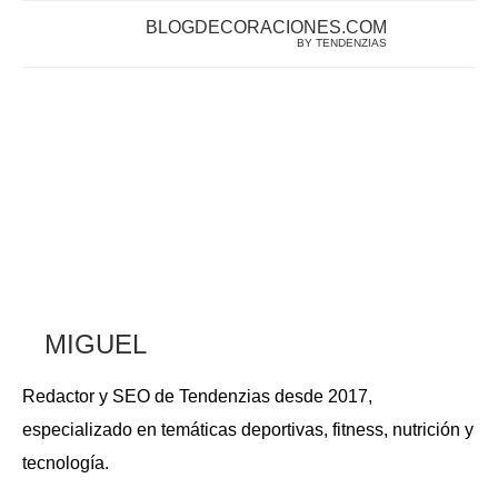
BLOGDECORACIONES.COM
BY TENDENZIAS
MIGUEL
Redactor y SEO de Tendenzias desde 2017,
especializado en temáticas deportivas, fitness, nutrición y
tecnología.