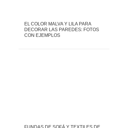
EL COLOR MALVA Y LILA PARA
DECORAR LAS PAREDES: FOTOS
CON EJEMPLOS
FUNDAS DE SOFÁ Y TEXTILES DE