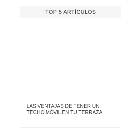
TOP 5 ARTÍCULOS
LAS VENTAJAS DE TENER UN
TECHO MÓVIL EN TU TERRAZA