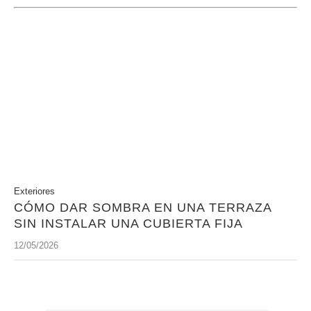
Exteriores
CÓMO DAR SOMBRA EN UNA TERRAZA
SIN INSTALAR UNA CUBIERTA FIJA
12/05/2026