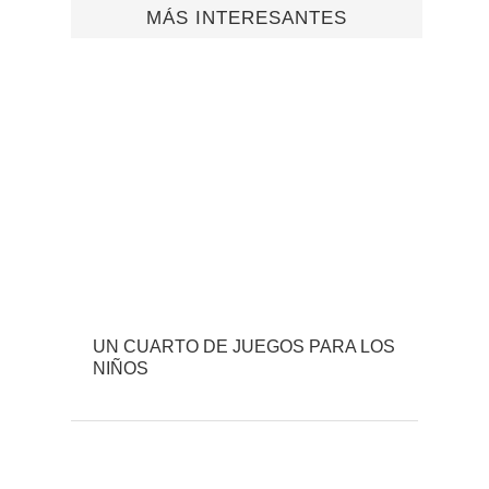
MÁS INTERESANTES
UN CUARTO DE JUEGOS PARA LOS
NIÑOS