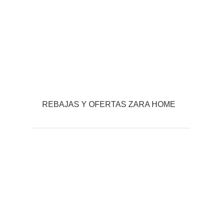
REBAJAS Y OFERTAS ZARA HOME