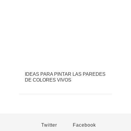
IDEAS PARA PINTAR LAS PAREDES
DE COLORES VIVOS
Twitter
Facebook