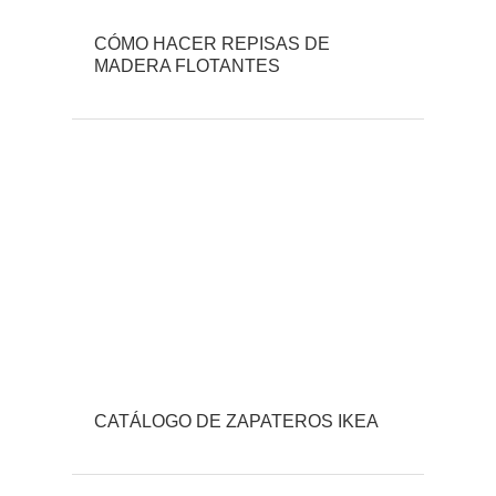
CÓMO HACER REPISAS DE
MADERA FLOTANTES
CATÁLOGO DE ZAPATEROS IKEA