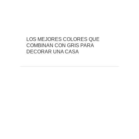
LOS MEJORES COLORES QUE
COMBINAN CON GRIS PARA
DECORAR UNA CASA