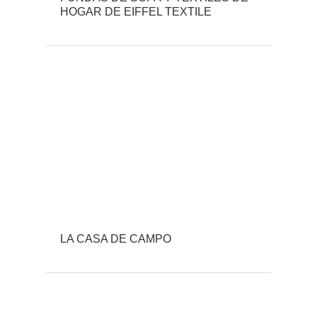
HOGAR DE EIFFEL TEXTILE
LA CASA DE CAMPO