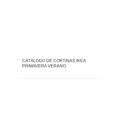
CATÁLOGO DE CORTINAS IKEA
PRIMAVERA VERANO