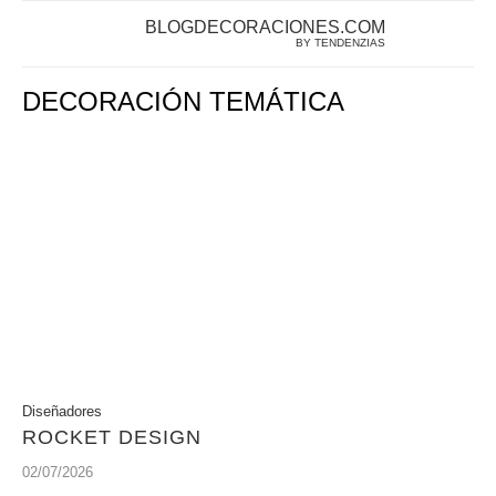
BLOGDECORACIONES.COM
BY TENDENZIAS
DECORACIÓN TEMÁTICA
Diseñadores
ROCKET DESIGN
02/07/2026