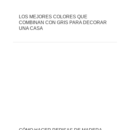
LOS MEJORES COLORES QUE
COMBINAN CON GRIS PARA DECORAR
UNA CASA