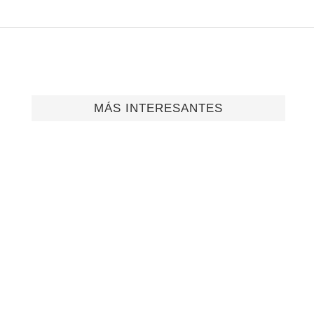
MÁS INTERESANTES