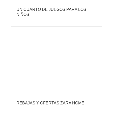
UN CUARTO DE JUEGOS PARA LOS
NIÑOS
REBAJAS Y OFERTAS ZARA HOME