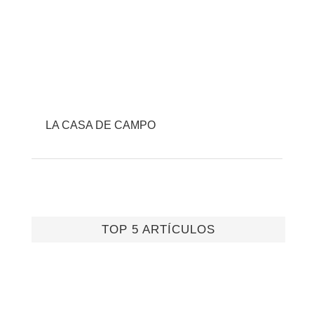
LA CASA DE CAMPO
TOP 5 ARTÍCULOS