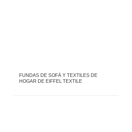
FUNDAS DE SOFÁ Y TEXTILES DE
HOGAR DE EIFFEL TEXTILE