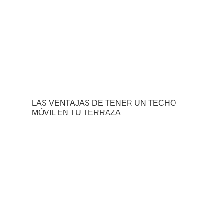
LAS VENTAJAS DE TENER UN TECHO
MÓVIL EN TU TERRAZA