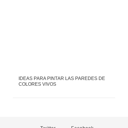
IDEAS PARA PINTAR LAS PAREDES DE
COLORES VIVOS