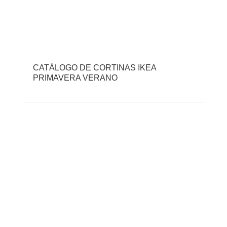
CATÁLOGO DE CORTINAS IKEA
PRIMAVERA VERANO