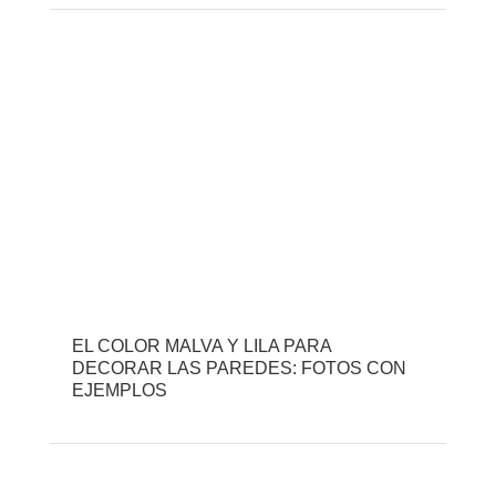
EL COLOR MALVA Y LILA PARA
DECORAR LAS PAREDES: FOTOS CON
EJEMPLOS